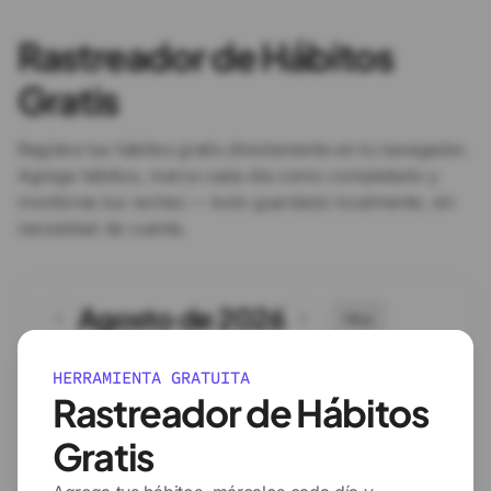
Rastreador de Hábitos
Gratis
Registra tus hábitos gratis directamente en tu navegador.
Agrega hábitos, marca cada día como completado y
monitorea tus rachas — todo guardado localmente, sin
necesidad de cuenta.
Agosto de 2026
Hoy
Imprimir
HERRAMIENTA GRATUITA
Rastreador de Hábitos
Agregar
Gratis