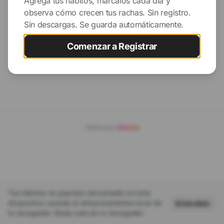
Agrega tus hábitos, márcalos cada día y
observa cómo crecen tus rachas. Sin registro.
Agrega tu primer hábito arriba para
Sin descargas. Se guarda automáticamente.
comenzar.
Comenzar a Registrar
Hecho por
ClickUp
Tus hábitos se guardan únicamente en este
dispositivo usando el almacenamiento local de
Entendido
tu navegador. Nada sale de tu navegador.